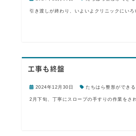
引き渡しが終わり、いよいよクリニックにいろ
工事も終盤
2024年12月30日
たちはら整形ができる
2月下旬、丁寧にスロープの手すりの作業をさ