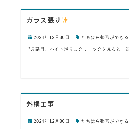
ガラス張り
2024年12月30日
たちはら整形ができる
2月某日、バイト帰りにクリニックを見ると、
外構工事
2024年12月30日
たちはら整形ができる