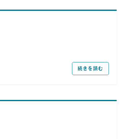
続きを読む