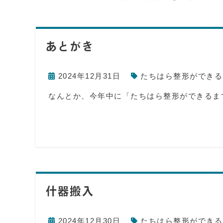
あとがき
2024年12月31日
たちはら整形ができる
なんとか、今年中に「たちはら整形ができるま
什器搬入
2024年12月30日
たちはら整形ができる