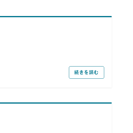
続きを読む