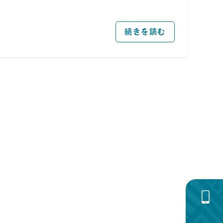
続きを読む