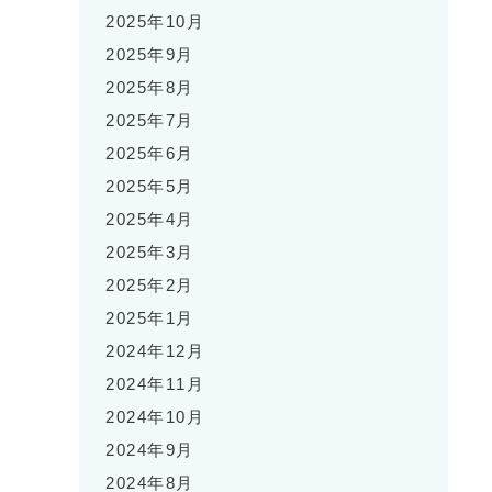
2025年10月
2025年9月
2025年8月
2025年7月
2025年6月
2025年5月
2025年4月
2025年3月
2025年2月
2025年1月
2024年12月
2024年11月
2024年10月
2024年9月
2024年8月