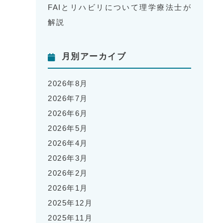
FAIとリハビリについて理学療法士が
解説
月別アーカイブ
2026年8月
2026年7月
2026年6月
2026年5月
2026年4月
2026年3月
2026年2月
2026年1月
2025年12月
2025年11月