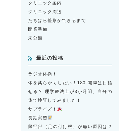
クリニック案内
クリニック周辺
たちはら整形ができるまで
開業準備
未分類
最近の投稿
ラジオ体操！
体を柔らかくしたい！180°開脚は目指
せる？ 理学療法士が3か月間、自分の
体で検証してみました！
サプライズ！
長期実習
鼠径部（足の付け根）が痛い原因は？