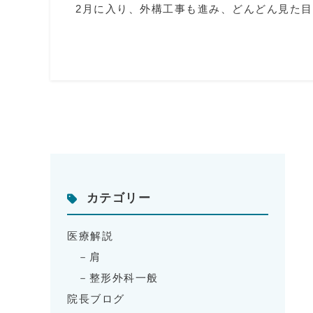
2月に入り、外構工事も進み、どんどん見た目
カテゴリー
医療解説
肩
整形外科一般
院長ブログ