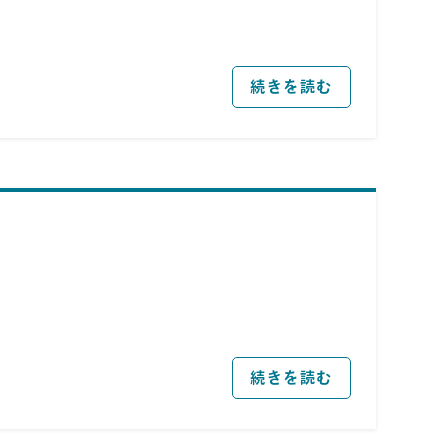
続きを読む
続きを読む