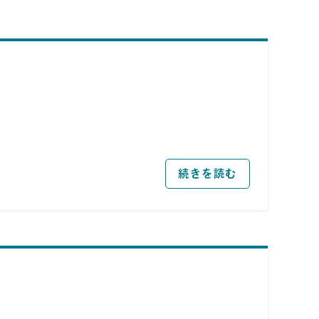
続きを読む