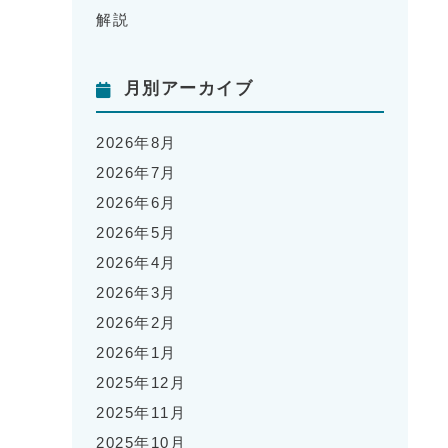
解説
月別アーカイブ
2026年8月
2026年7月
2026年6月
2026年5月
2026年4月
2026年3月
2026年2月
2026年1月
2025年12月
2025年11月
2025年10月