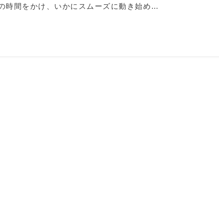
の時間をかけ、いかにスムーズに動き始め…