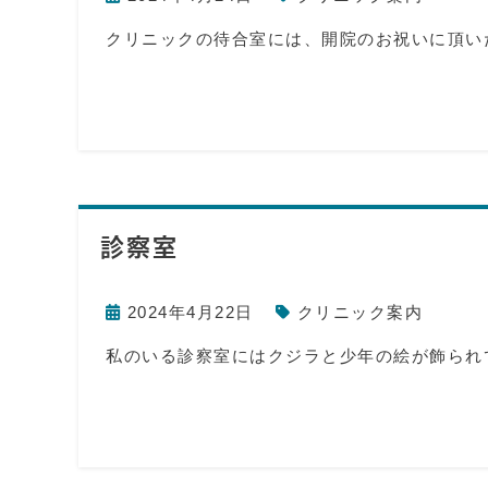
クリニックの待合室には、開院のお祝いに頂い
診察室
2024年4月22日
クリニック案内
私のいる診察室にはクジラと少年の絵が飾られ