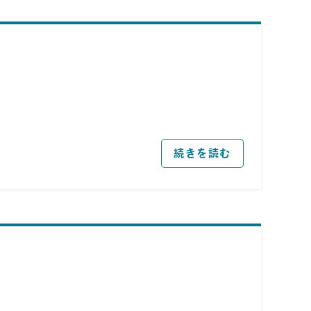
続きを読む