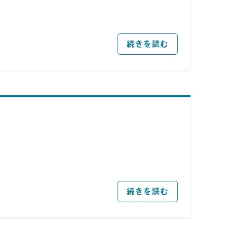
続きを読む
続きを読む