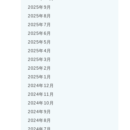
2025年9月
2025年8月
2025年7月
2025年6月
2025年5月
2025年4月
2025年3月
2025年2月
2025年1月
2024年12月
2024年11月
2024年10月
2024年9月
2024年8月
2024年7月