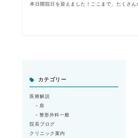
本日開院日を迎えました！ここまで、たくさん
カテゴリー
医療解説
肩
整形外科一般
院長ブログ
クリニック案内