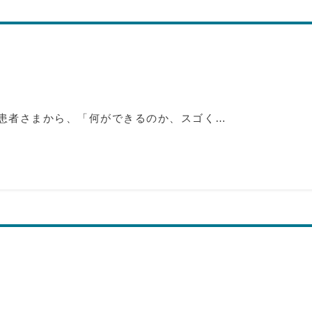
患者さまから、「何ができるのか、スゴく…