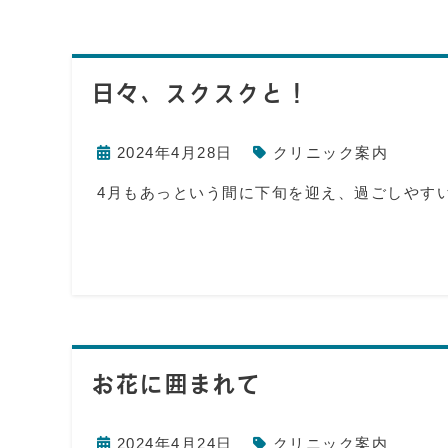
日々、スクスクと！
2024年4月28日
クリニック案内
4月もあっという間に下旬を迎え、過ごしやす
お花に囲まれて
2024年4月24日
クリニック案内