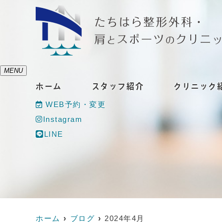
MENU
ホーム
スタッフ紹介
クリニック
WEB予約・変更
Instagram
LINE
ホーム
ブログ
2024年4月