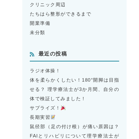
クリニック周辺
たちはら整形ができるまで
開業準備
未分類
最近の投稿
ラジオ体操！
体を柔らかくしたい！180°開脚は目指
せる？ 理学療法士が3か月間、自分の
体で検証してみました！
サプライズ！
長期実習
鼠径部（足の付け根）が痛い原因は？
FAIとリハビリについて理学療法士が