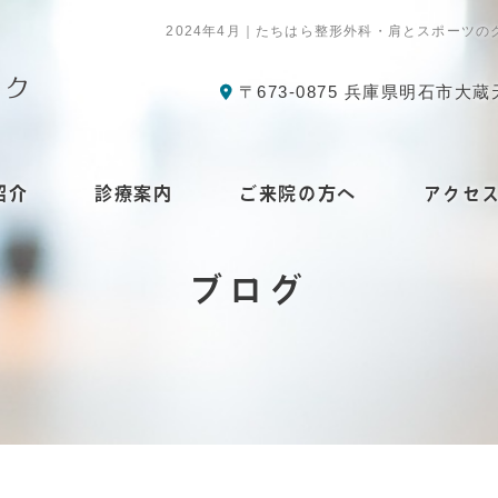
2024年4月｜たちはら整形外科・肩とスポー
〒673-0875 兵庫県明石市大蔵
紹介
診療案内
ご来院の方へ
アクセ
ブログ