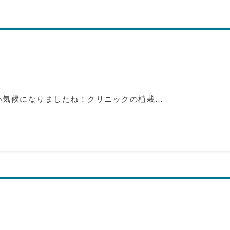
い気候になりましたね！クリニックの植栽…