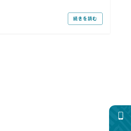
続きを読む