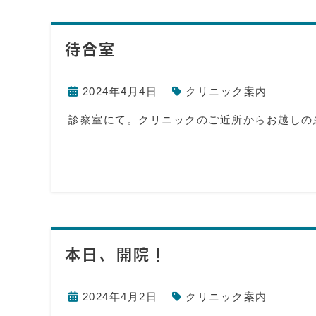
待合室
2024年4月4日
クリニック案内
診察室にて。クリニックのご近所からお越しの
本日、開院！
2024年4月2日
クリニック案内