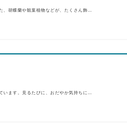
た、胡蝶蘭や観葉植物などが、たくさん飾…
ています。見るたびに、おだやか気持ちに…