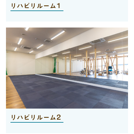
リハビリルーム1
リハビリルーム2