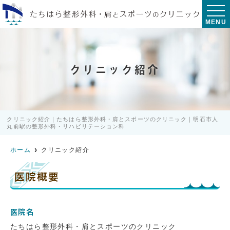
MENU
クリニック紹介
クリニック紹介｜たちはら整形外科・肩とスポーツのクリニック｜明石市人
丸前駅の整形外科・リハビリテーション科
ホーム
クリニック紹介
医院概要
医院名
たちはら整形外科・肩とスポーツのクリニック