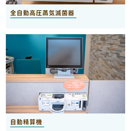
全自動高圧蒸気滅菌器
自動精算機