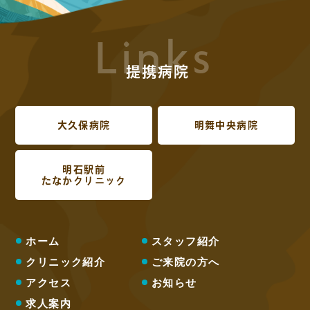
Links
提携病院
大久保病院
明舞中央病院
明石駅前
たなかクリニック
ホーム
スタッフ紹介
クリニック紹介
ご来院の方へ
アクセス
お知らせ
求人案内