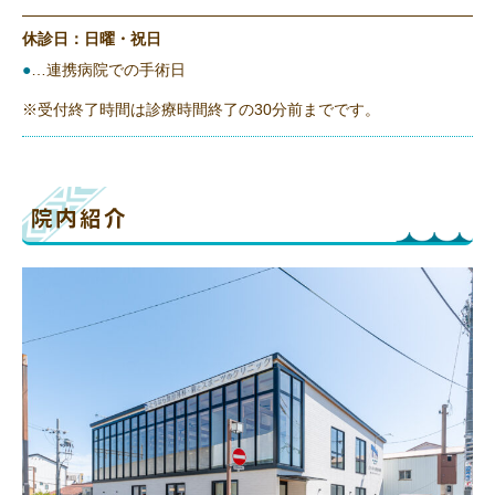
休診日：日曜・祝日
●
…連携病院での手術日
※受付終了時間は診療時間終了の30分前までです。
院内紹介