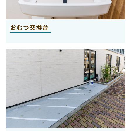
おむつ交換台