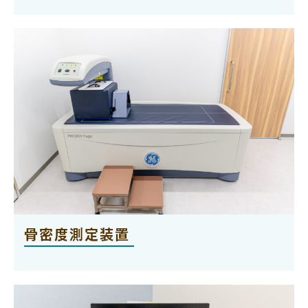
骨密度測定装置