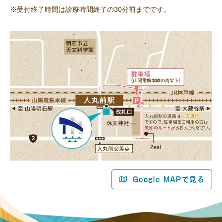
※受付終了時間は診療時間終了の30分前までです。
Google MAPで見る