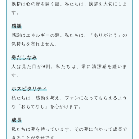
挨拶は心の扉を開く鍵。私たちは、挨拶を大切にしま
す。
感謝
感謝はエネルギーの源。私たちは、「ありがとう」の
気持ちを忘れません。
身だしなみ
人は見た目が9割。私たちは、常に清潔感を纏いま
す。
ホスピタリティ
私たちは、感動を与え、ファンになってもらえるよう
な「おもてなし」を心がけます。
成長
私たちは夢を持っています。その夢に向かって成長で
きることが幸せです。