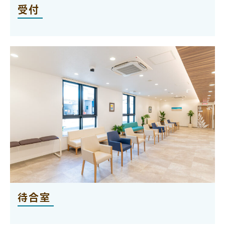
受付
待合室