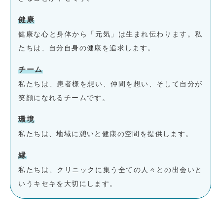
健康
健康な心と身体から「元気」は生まれ伝わります。私
たちは、自分自身の健康を追求します。
チーム
私たちは、患者様を想い、仲間を想い、そして自分が
笑顔になれるチームです。
環境
私たちは、地域に憩いと健康の空間を提供します。
縁
私たちは、クリニックに集う全ての人々との出会いと
いうキセキを大切にします。