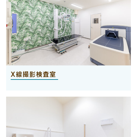
X線撮影検査室