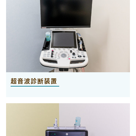
超音波診断装置