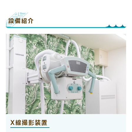
設備紹介
X線撮影装置