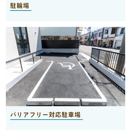
駐輪場
バリアフリー対応駐車場