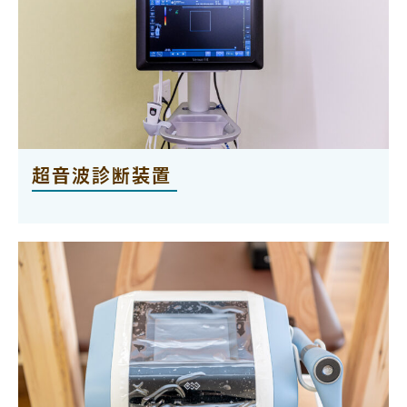
超音波診断装置