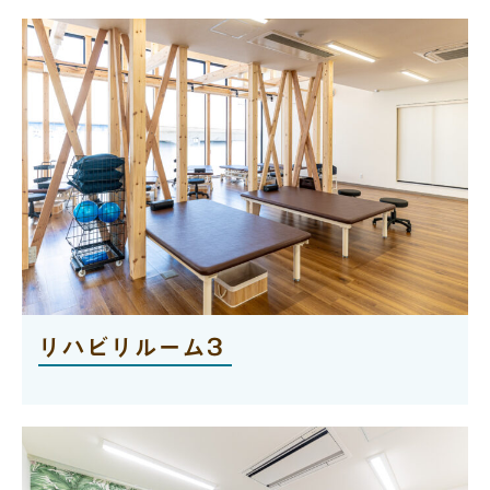
リハビリルーム3