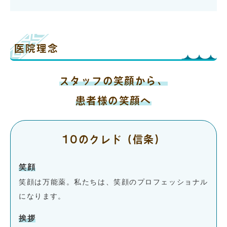
医院理念
スタッフの笑顔から、
患者様の笑顔へ
10のクレド（信条）
笑顔
笑顔は万能薬。私たちは、笑顔のプロフェッショナル
になります。
挨拶