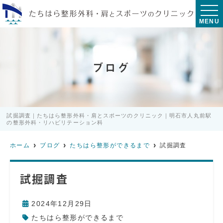
MENU
ブログ
試掘調査｜たちはら整形外科・肩とスポーツのクリニック｜明石市人丸前駅
の整形外科・リハビリテーション科
ホーム
ブログ
たちはら整形ができるまで
試掘調査
試掘調査
2024年12月29日
たちはら整形ができるまで