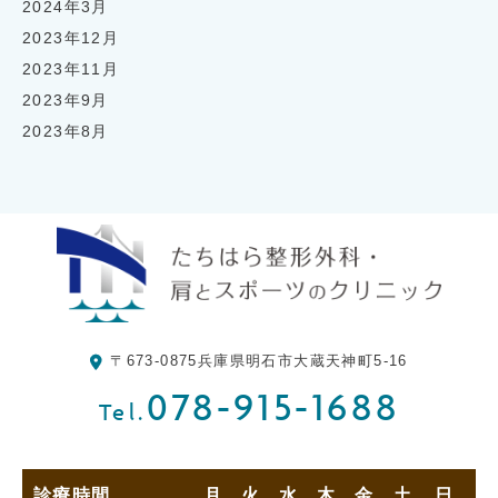
2024年3月
2023年12月
2023年11月
2023年9月
2023年8月
〒673-0875
兵庫県明石市大蔵天神町5-16
078-915-1688
Tel.
診療時間
月
火
水
木
金
土
日