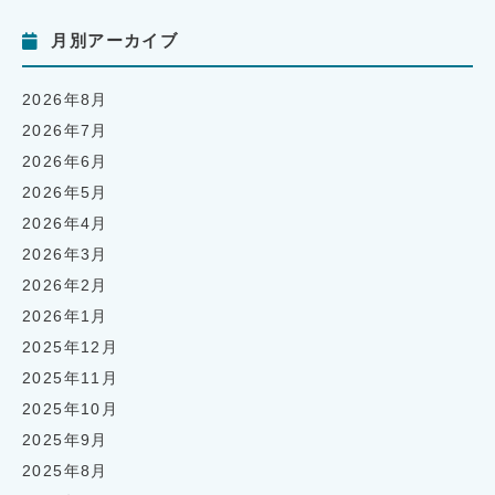
月別アーカイブ
2026年8月
2026年7月
2026年6月
2026年5月
2026年4月
2026年3月
2026年2月
2026年1月
2025年12月
2025年11月
2025年10月
2025年9月
2025年8月