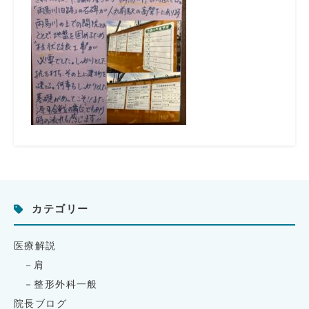
カテゴリー
医療解説
肩
整形外科一般
院長ブログ