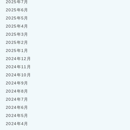
2025年7月
2025年6月
2025年5月
2025年4月
2025年3月
2025年2月
2025年1月
2024年12月
2024年11月
2024年10月
2024年9月
2024年8月
2024年7月
2024年6月
2024年5月
2024年4月