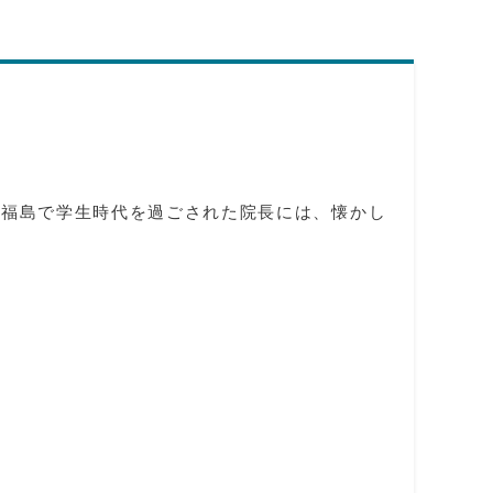
！福島で学生時代を過ごされた院長には、懐かし