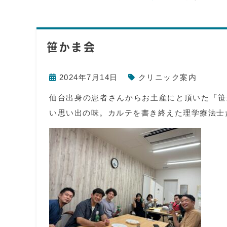
笹かま会
2024年7月14日
クリニック案内
仙台出身の患者さんからお土産にと頂いた「笹
い思い出の味。カルテを書き終えた理学療法士