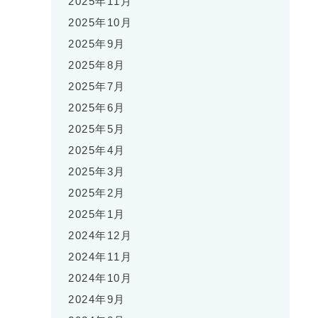
2025年11月
2025年10月
2025年9月
2025年8月
2025年7月
2025年6月
2025年5月
2025年4月
2025年3月
2025年2月
2025年1月
2024年12月
2024年11月
2024年10月
2024年9月