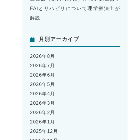
FAIとリハビリについて理学療法士が
解説
月別アーカイブ
2026年8月
2026年7月
2026年6月
2026年5月
2026年4月
2026年3月
2026年2月
2026年1月
2025年12月