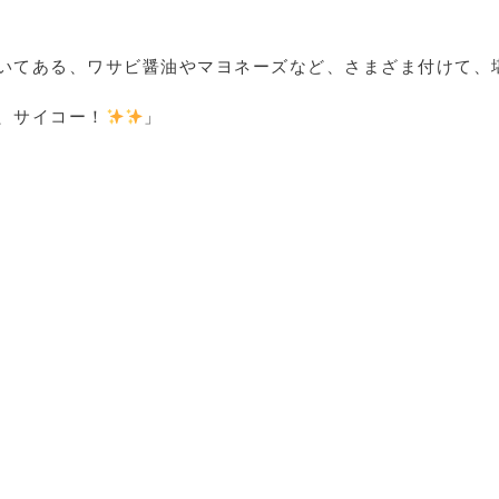
いてある、ワサビ醤油やマヨネーズなど、さまざま付けて、
、サイコー！
」