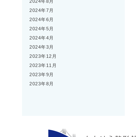
2024年8月
2024年7月
2024年6月
2024年5月
2024年4月
2024年3月
2023年12月
2023年11月
2023年9月
2023年8月