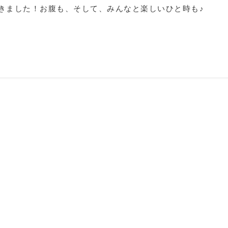
きました！お腹も、そして、みんなと楽しいひと時も♪