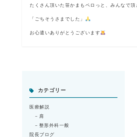
たくさん頂いた笹かまもペロっと、みんなで頂
「ごちそうさまでした」
お心遣いありがとうございます
カテゴリー
医療解説
肩
整形外科一般
院長ブログ