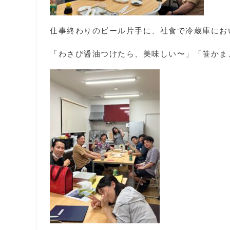
仕事終わりのビール片手に、社食で冷蔵庫にお
「わさび醤油つけたら、美味しい〜」「笹かま