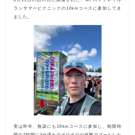
ランサマーピクニックの10kmコースに参加してき
ました。
実は昨年、無謀にも28kmコースに参加し、制限時
間の7時間に3分遅れでボロボロの状態でゴールした