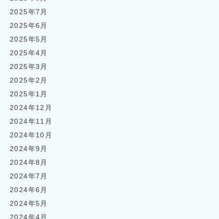
2025年7月
2025年6月
2025年5月
2025年4月
2025年3月
2025年2月
2025年1月
2024年12月
2024年11月
2024年10月
2024年9月
2024年8月
2024年7月
2024年6月
2024年5月
2024年4月