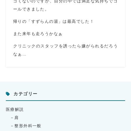
ゴくないのですが、自分の中では満足な気持ちでゴ
ールできました。
帰りの「すずらんの湯」は最高でした！
また来年も走ろうかなぁ
クリニックのスタッフを誘ったら嫌がられるだろう
なぁ…
カテゴリー
医療解説
肩
整形外科一般