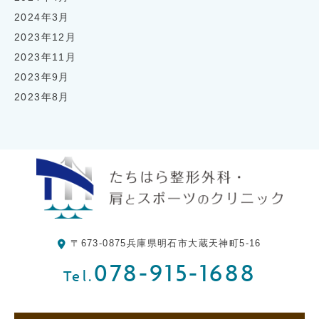
2024年3月
2023年12月
2023年11月
2023年9月
2023年8月
〒673-0875
兵庫県明石市大蔵天神町5-16
078-915-1688
Tel.