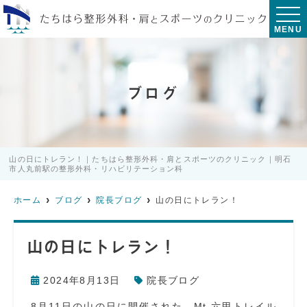
MENU
ブログ
山の日にトレラン！｜たちはら整形外科・肩とスポーツのクリニック｜明石
市人丸前駅の整形外科・リハビリテーション科
ホーム
ブログ
院長ブログ
山の日にトレラン！
山の日にトレラン！
2024年8月13日
院長ブログ
8月11日の山の日に開催された、Mt.六甲トレイル