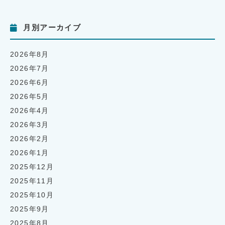
月別アーカイブ
2026年8月
2026年7月
2026年6月
2026年5月
2026年4月
2026年3月
2026年2月
2026年1月
2025年12月
2025年11月
2025年10月
2025年9月
2025年8月