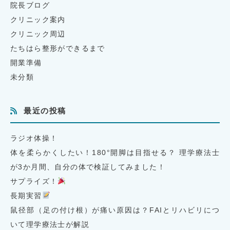
院長ブログ
クリニック案内
クリニック周辺
たちはら整形ができるまで
開業準備
未分類
最近の投稿
ラジオ体操！
体を柔らかくしたい！180°開脚は目指せる？ 理学療法士
が3か月間、自分の体で検証してみました！
サプライズ！
長期実習
鼠径部（足の付け根）が痛い原因は？FAIとリハビリにつ
いて理学療法士が解説