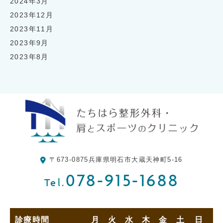
2024年3月
2023年12月
2023年11月
2023年9月
2023年8月
〒673-0875
兵庫県明石市大蔵天神町5-16
078-915-1688
Tel.
診療時間
月
火
水
木
金
土
日