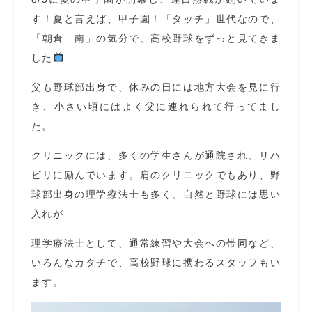
す！夏と言えば、甲子園！「タッチ」世代なので、
「朝倉 南」の気分で、高校野球をずっと見てきま
した
父も野球部出身で、休みの日には地方大会を見に行
き、小さい頃にはよく父に連れられて行ってまし
た。
クリニックには、多くの学生さんが通院され、リハ
ビリに励んでいます。肩のクリニックでもあり、野
球部出身の理学療法士も多く、自然と野球には思い
入れが…
理学療法士として、通常練習や大会への帯同など、
いろんなカタチで、高校野球に携わるスタッフもい
ます。