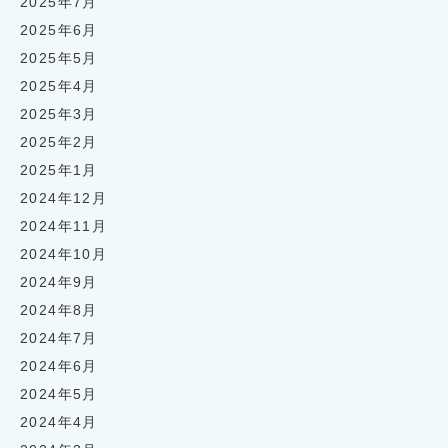
2025年7月
2025年6月
2025年5月
2025年4月
2025年3月
2025年2月
2025年1月
2024年12月
2024年11月
2024年10月
2024年9月
2024年8月
2024年7月
2024年6月
2024年5月
2024年4月