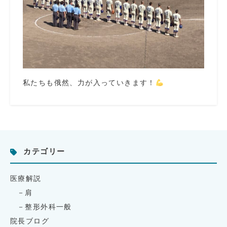
私たちも俄然、力が入っていきます！
カテゴリー
医療解説
肩
整形外科一般
院長ブログ