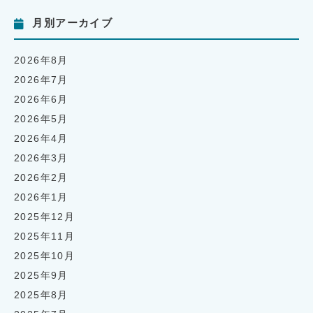
月別アーカイブ
2026年8月
2026年7月
2026年6月
2026年5月
2026年4月
2026年3月
2026年2月
2026年1月
2025年12月
2025年11月
2025年10月
2025年9月
2025年8月