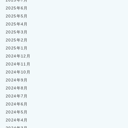
2025年7月
2025年6月
2025年5月
2025年4月
2025年3月
2025年2月
2025年1月
2024年12月
2024年11月
2024年10月
2024年9月
2024年8月
2024年7月
2024年6月
2024年5月
2024年4月