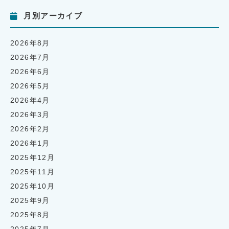
月別アーカイブ
2026年8月
2026年7月
2026年6月
2026年5月
2026年4月
2026年3月
2026年2月
2026年1月
2025年12月
2025年11月
2025年10月
2025年9月
2025年8月