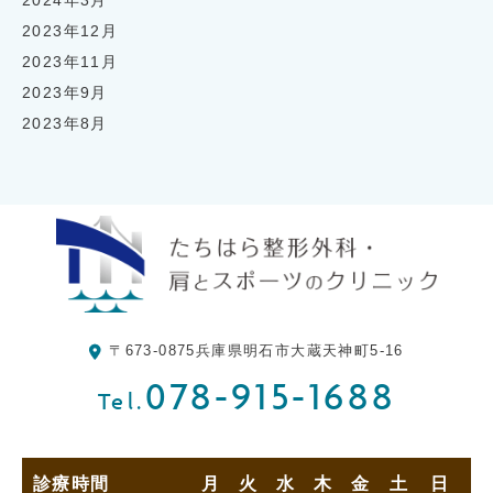
2024年3月
2023年12月
2023年11月
2023年9月
2023年8月
〒673-0875
兵庫県明石市大蔵天神町5-16
078-915-1688
Tel.
診療時間
月
火
水
木
金
土
日