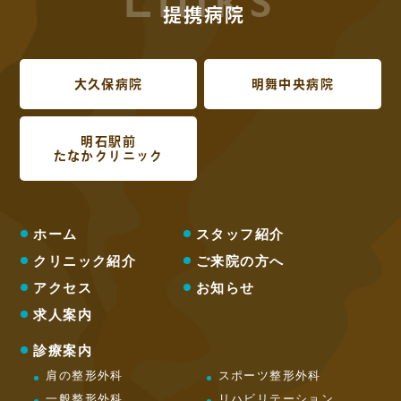
提携病院
大久保病院
明舞中央病院
明石駅前
たなかクリニック
ホーム
スタッフ紹介
クリニック紹介
ご来院の方へ
アクセス
お知らせ
求人案内
診療案内
肩の整形外科
スポーツ整形外科
一般整形外科
リハビリテーション