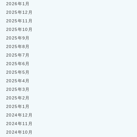
2026年1月
2025年12月
2025年11月
2025年10月
2025年9月
2025年8月
2025年7月
2025年6月
2025年5月
2025年4月
2025年3月
2025年2月
2025年1月
2024年12月
2024年11月
2024年10月