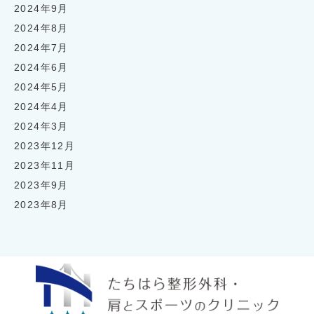
2024年9月
2024年8月
2024年7月
2024年6月
2024年5月
2024年4月
2024年3月
2023年12月
2023年11月
2023年9月
2023年8月