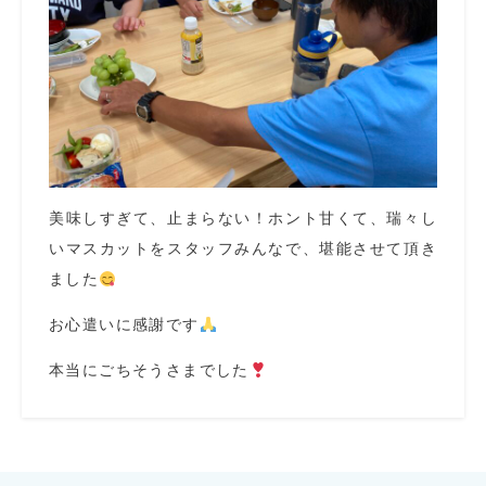
美味しすぎて、止まらない！ホント甘くて、瑞々し
いマスカットをスタッフみんなで、堪能させて頂き
ました
お心遣いに感謝です
本当にごちそうさまでした