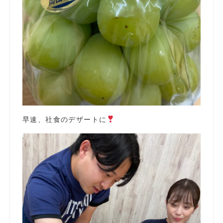
早速、社食のデザートに