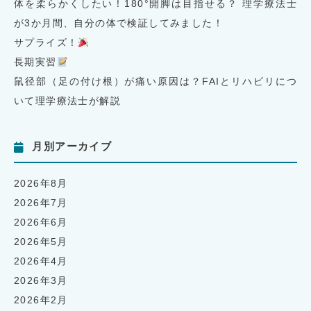
体を柔らかくしたい！180°開脚は目指せる？ 理学療法士
が3か月間、自分の体で検証してみました！
サプライズ！
長期実習
鼠径部（足の付け根）が痛い原因は？FAIとリハビリにつ
いて理学療法士が解説
月別アーカイブ
2026年8月
2026年7月
2026年6月
2026年5月
2026年4月
2026年3月
2026年2月