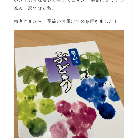
進み、暦では立秋。
患者さまから、季節のお届けものを頂きました！