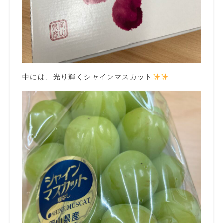
中には、光り輝くシャインマスカット