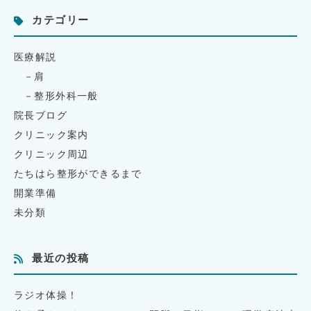
カテゴリー
医療解説
肩
整形外科一般
院長ブログ
クリニック案内
クリニック周辺
たちはら整形ができるまで
開業準備
未分類
最近の投稿
ラジオ体操！