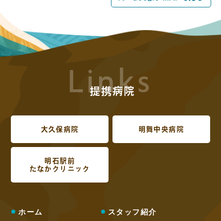
Links
提携病院
大久保病院
明舞中央病院
明石駅前
たなかクリニック
ホーム
スタッフ紹介