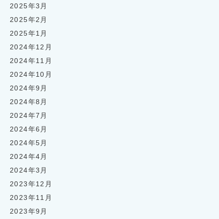
2025年3月
2025年2月
2025年1月
2024年12月
2024年11月
2024年10月
2024年9月
2024年8月
2024年7月
2024年6月
2024年5月
2024年4月
2024年3月
2023年12月
2023年11月
2023年9月