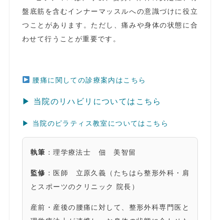
盤底筋を含むインナーマッスルへの意識づけに役立
つことがあります。ただし、痛みや身体の状態に合
わせて行うことが重要です。
腰痛に関しての診療案内はこちら
▶︎ 当院のリハビリについてはこちら
▶︎ 当院のピラティス教室についてはこちら
執筆
：理学療法士 佃 美智留
監修
：医師 立原久義（たちはら整形外科・肩
とスポーツのクリニック 院長）
産前・産後の腰痛に対して、整形外科専門医と