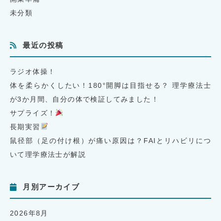
未分類
最近の投稿
ラジオ体操！
体を柔らかくしたい！180°開脚は目指せる？ 理学療法士
が3か月間、自分の体で検証してみました！
サプライズ！
長期実習
鼠径部（足の付け根）が痛い原因は？FAIとリハビリにつ
いて理学療法士が解説
月別アーカイブ
2026年8月