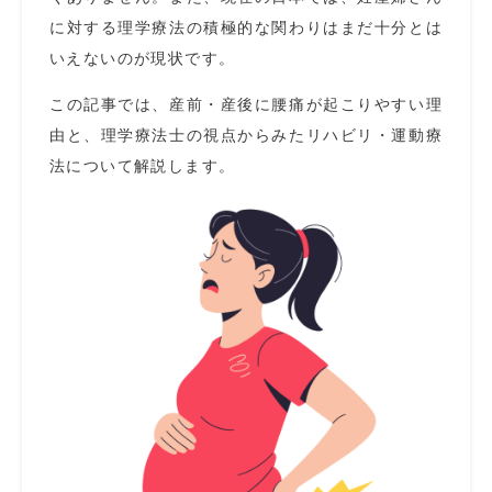
に対する理学療法の積極的な関わりはまだ十分とは
いえないのが現状です。
この記事では、産前・産後に腰痛が起こりやすい理
由と、理学療法士の視点からみたリハビリ・運動療
法について解説します。