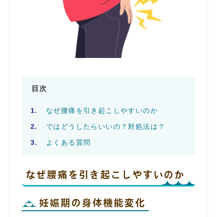
目次
なぜ腰痛を引き起こしやすいのか
ではどうしたらいいの？対処法は？
よくある質問
なぜ腰痛を引き起こしやすいのか
妊娠期の身体機能変化