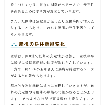
旋しづらくなり、動きに制限が出る一方で、安定性
を高めるために歩き方が変化していきます。
また、妊娠中は活動量が減ったり座位時間が増えた
りすることもあり、これらも腰痛の発生要因として
考えられます。
産後の身体機能変化
産後は、約8週で靭帯の安定性が改善し、産後半年
以降では骨盤底筋群の回復が進むとされています。
一方で、約40％のお母さんに腰痛が持続するケース
があるとの報告もあります。
基本的な運動機能は徐々に回復していきますが、体
幹の安定性や骨盤帯の機能の問題が残ることがあり
ます。そのような状態で育児動作を繰り返すこと