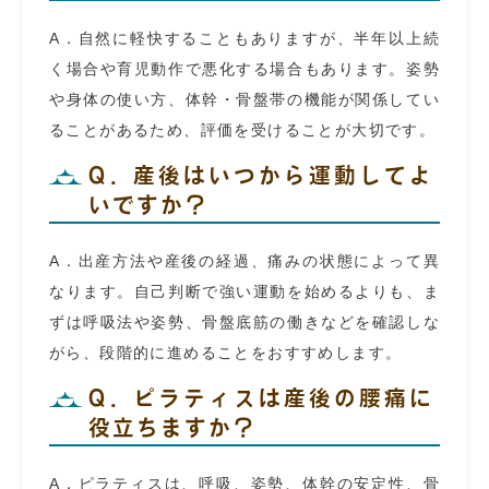
A．自然に軽快することもありますが、半年以上続
く場合や育児動作で悪化する場合もあります。姿勢
や身体の使い方、体幹・骨盤帯の機能が関係してい
ることがあるため、評価を受けることが大切です。
Q．産後はいつから運動してよ
いですか？
A．出産方法や産後の経過、痛みの状態によって異
なります。自己判断で強い運動を始めるよりも、ま
ずは呼吸法や姿勢、骨盤底筋の働きなどを確認しな
がら、段階的に進めることをおすすめします。
Q．ピラティスは産後の腰痛に
役立ちますか？
A．ピラティスは、呼吸、姿勢、体幹の安定性、骨