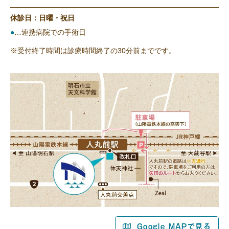
休診日：日曜・祝日
●
…連携病院での手術日
※受付終了時間は診療時間終了の30分前までです。
Google MAPで見る