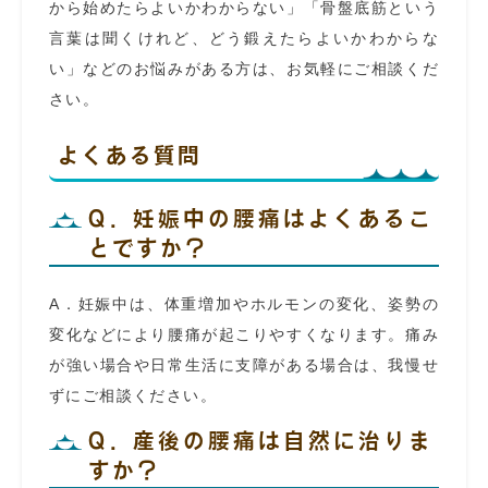
から始めたらよいかわからない」「骨盤底筋という
言葉は聞くけれど、どう鍛えたらよいかわからな
い」などのお悩みがある方は、お気軽にご相談くだ
さい。
よくある質問
Q．妊娠中の腰痛はよくあるこ
とですか？
A．妊娠中は、体重増加やホルモンの変化、姿勢の
変化などにより腰痛が起こりやすくなります。痛み
が強い場合や日常生活に支障がある場合は、我慢せ
ずにご相談ください。
Q．産後の腰痛は自然に治りま
すか？