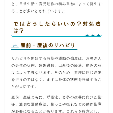
と、日常生活・育児動作の積み重ねによって発生す
ることが多いとされています。
ではどうしたらいいの？対処法
は？
産前・産後のリハビリ
リハビリを開始する時期や運動の強度は、お母さん
の身体の状態、妊娠週数、出産後の経過、痛みの程
度によって異なります。そのため、無理に同じ運動
を行うのではなく、まずは身体の状態を評価するこ
とが大切です。
産前・産後ともに、呼吸法、姿勢の改善に向けた指
導、適切な運動療法、抱っこや授乳などの動作指導
が必要になることがあります。これらを得意とし、