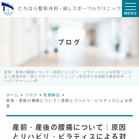
MENU
ブログ
産前・産後の腰痛について｜原因とリハビリ・ピラティスによる対策｜たち
はら整形外科・肩とスポーツのクリニック｜明石市人丸前駅の整形外科・リ
ハビリテーション科
ホーム
ブログ
医療解説
産前・産後の腰痛について｜原因とリハビリ・ピラティスによる対
策
産前・産後の腰痛について｜原因
とリハビリ・ピラティスによる対