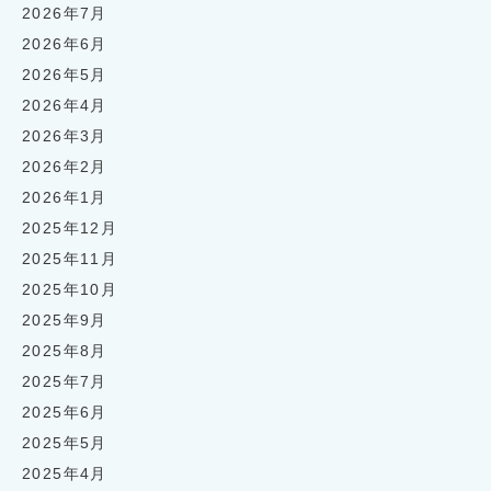
2026年7月
2026年6月
2026年5月
2026年4月
2026年3月
2026年2月
2026年1月
2025年12月
2025年11月
2025年10月
2025年9月
2025年8月
2025年7月
2025年6月
2025年5月
2025年4月