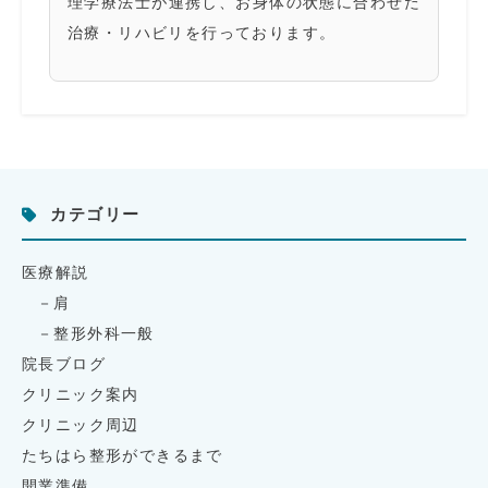
理学療法士が連携し、お身体の状態に合わせた
治療・リハビリを行っております。
カテゴリー
医療解説
肩
整形外科一般
院長ブログ
クリニック案内
クリニック周辺
たちはら整形ができるまで
開業準備