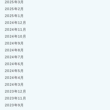
2025年3月
2025年2月
2025年1月
2024年12月
2024年11月
2024年10月
2024年9月
2024年8月
2024年7月
2024年6月
2024年5月
2024年4月
2024年3月
2023年12月
2023年11月
2023年9月