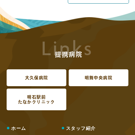
Links
提携病院
大久保病院
明舞中央病院
明石駅前
たなかクリニック
ホーム
スタッフ紹介