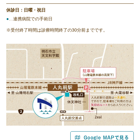
休診日：日曜・祝日
●
…連携病院での手術日
※受付終了時間は診療時間終了の30分前までです。
Google MAPで見る