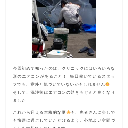
今回初めて知ったのは、クリニックにはいろいろな
形のエアコンがあること！ 毎日働いているスタッ
フでも、意外と気づいていないかもしれません
そして、洗浄後はエアコンの効きもぐんと良くなり
ました！
これから迎える本格的な夏
も、患者さんに少しで
も快適に過ごしていただけるよう、心地よい空間づ