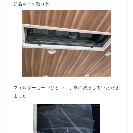
部品も全て取り外し。
フィルターも一つひとつ、丁寧に洗浄していただき
ました！