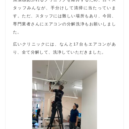
タッフみんなが、手分けして清掃に当たっていま
す。ただ、スタッフには難しい場所もあり、今回、
専門業者さんにエアコンの分解洗浄もお願いしまし
た。
広いクリニックには、なんと17台もエアコンがあ
り、全て分解して、洗浄していただきました。