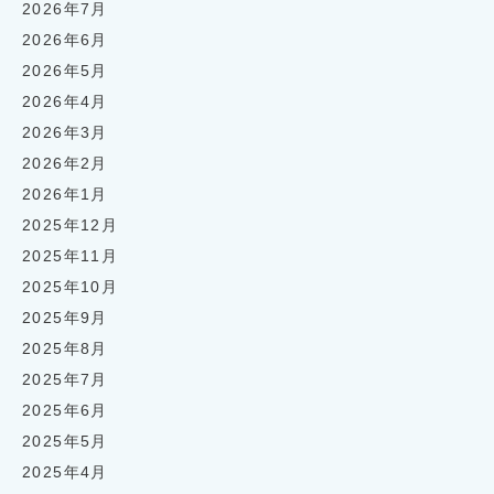
2026年7月
2026年6月
2026年5月
2026年4月
2026年3月
2026年2月
2026年1月
2025年12月
2025年11月
2025年10月
2025年9月
2025年8月
2025年7月
2025年6月
2025年5月
2025年4月