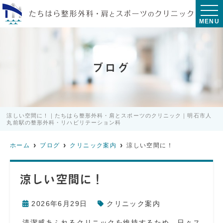
MENU
ブログ
涼しい空間に！｜たちはら整形外科・肩とスポーツのクリニック｜明石市人
丸前駅の整形外科・リハビリテーション科
ホーム
ブログ
クリニック案内
涼しい空間に！
涼しい空間に！
2026年6月29日
クリニック案内
清潔感あふれるクリニックを維持するため、日々ス