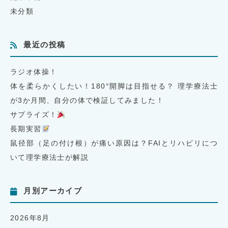
未分類
最近の投稿
ラジオ体操！
体を柔らかくしたい！180°開脚は目指せる？ 理学療法士
が3か月間、自分の体で検証してみました！
サプライズ！
長期実習
鼠径部（足の付け根）が痛い原因は？FAIとリハビリにつ
いて理学療法士が解説
月別アーカイブ
2026年8月