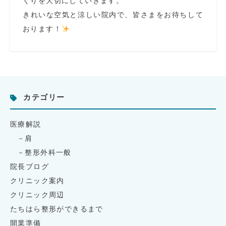
くりを大切にしていきます。
きれいな空気と涼しい院内で、皆さまをお待ちして
おります！
カテゴリー
医療解説
肩
整形外科一般
院長ブログ
クリニック案内
クリニック周辺
たちはら整形ができるまで
開業準備